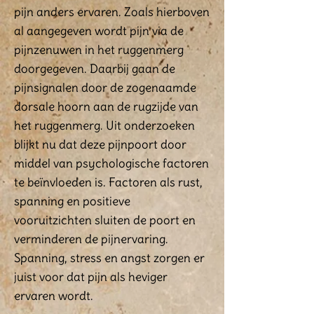
pijn anders ervaren. Zoals hierboven
al aangegeven wordt pijn via de
pijnzenuwen in het ruggenmerg
doorgegeven. Daarbij gaan de
pijnsignalen door de zogenaamde
dorsale hoorn aan de rugzijde van
het ruggenmerg. Uit onderzoeken
blijkt nu dat deze pijnpoort door
middel van psychologische factoren
te beïnvloeden is. Factoren als rust,
spanning en positieve
vooruitzichten sluiten de poort en
verminderen de pijnervaring.
Spanning, stress en angst zorgen er
juist voor dat pijn als heviger
ervaren wordt.