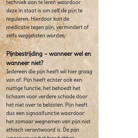
techniek aan te leren waardoor
deze in staat is om zelf de pijn te
reguleren. Hierdoor kan de
medicatie tegen pijn, vermindert of
zelfs weggelaten worden.
Pijnbestrijding – wanneer wel en
wanneer niet?
Iedereen die pijn heeft wil hier graag
van af. Pijn heeft echter ook een
nuttige functie, het behoedt het
lichaam voor verdere schade door
het niet over te belasten. Pijn heeft
dus een signaalfunctie waardoor
het zomaar wegnemen van pijn niet
ethisch verantwoord is. De pijn