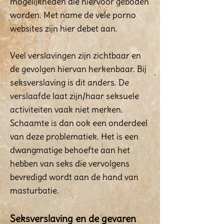
mogelijkheden die hiervoor geboden
worden. Met name de vele porno
websites zijn hier debet aan.
Veel verslavingen zijn zichtbaar en
de gevolgen hiervan herkenbaar. Bij
seksverslaving is dit anders. De
verslaafde laat zijn/haar seksuele
activiteiten vaak niet merken.
Schaamte is dan ook een onderdeel
van deze problematiek. Het is een
dwangmatige behoefte aan het
hebben van seks die vervolgens
bevredigd wordt aan de hand van
masturbatie.
Seksverslaving en de gevaren