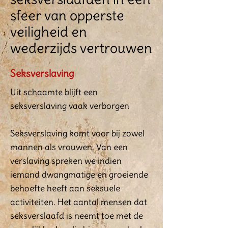
sfeer van opperste
veiligheid en
wederzijds vertrouwen
Seksverslaving
Uit schaamte blijft een
seksverslaving vaak verborgen
Seksverslaving komt voor bij zowel
mannen als vrouwen. Van een
verslaving spreken we indien
iemand dwangmatige en groeiende
behoefte heeft aan seksuele
activiteiten. Het aantal mensen dat
seksverslaafd is neemt toe met de