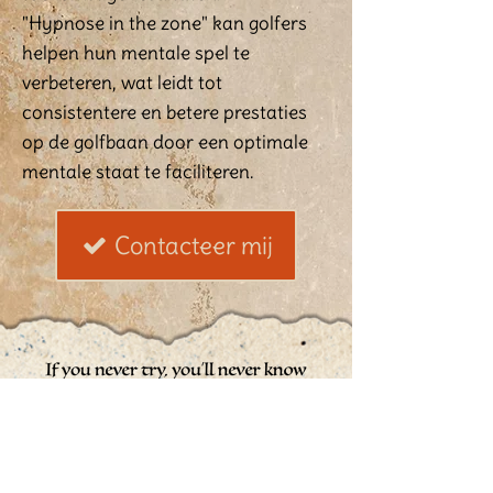
"Hypnose in the zone" kan golfers
helpen hun mentale spel te
verbeteren, wat leidt tot
consistentere en betere prestaties
op de golfbaan door een optimale
mentale staat te faciliteren.
Contacteer mij
Hypnotherapeut Flament
Kortrijkstraat 1