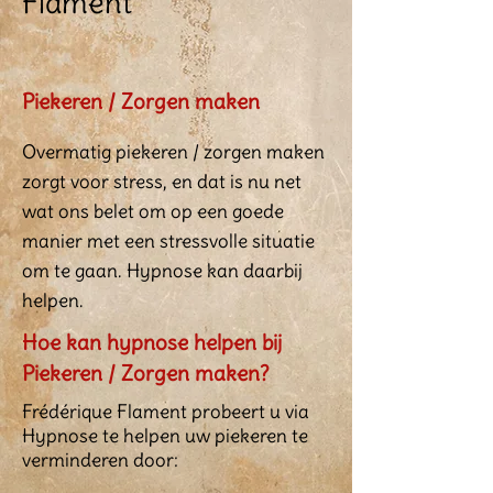
Flament
Piekeren / Zorgen maken
Overmatig piekeren / zorgen maken
zorgt voor stress, en dat is nu net
wat ons belet om op een goede
manier met een stressvolle situatie
om te gaan. Hypnose kan daarbij
helpen.
Hoe kan hypnose helpen bij
Piekeren / Zorgen maken?
Frédérique Flament probeert u via
Hypnose te helpen uw piekeren te
verminderen door: