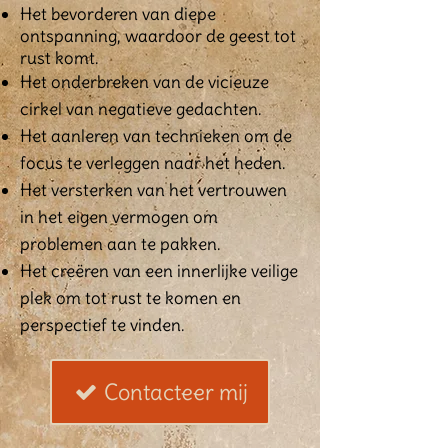
Het bevorderen van diepe
ontspanning, waardoor de geest tot
rust komt.
Het onderbreken van de vicieuze
cirkel van negatieve gedachten.
Het aanleren van technieken om de
focus te verleggen naar het heden.
Het versterken van het vertrouwen
in het eigen vermogen om
problemen aan te pakken.
Het creëren van een innerlijke veilige
plek om tot rust te komen en
perspectief te vinden.
Contacteer mij