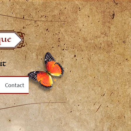
Contact