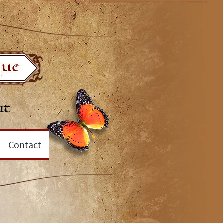
Contact