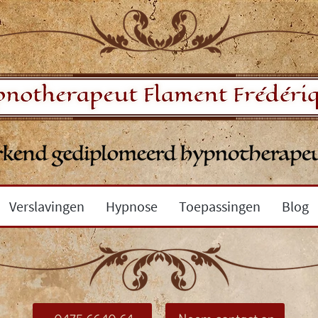
Verslavingen
Hypnose
Toepassingen
Blog